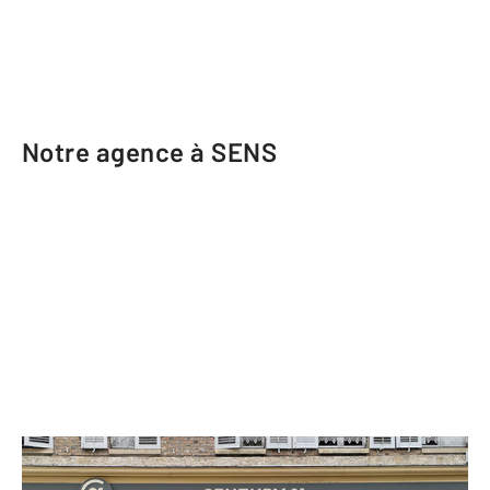
Notre agence à SENS
CENTURY 21 Martinot Immobilier