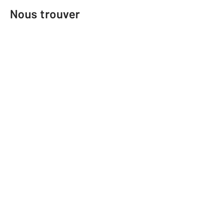
Nous trouver