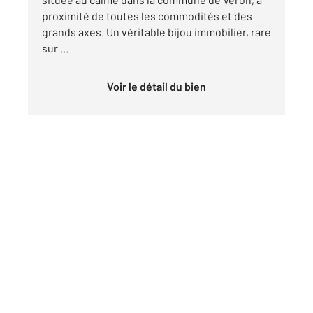
proximité de toutes les commodités et des
grands axes. Un véritable bijou immobilier, rare
sur ...
Voir le détail du bien