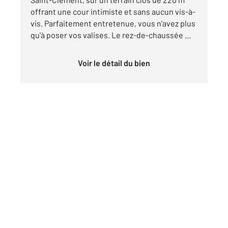
offrant une cour intimiste et sans aucun vis-à-
vis. Parfaitement entretenue, vous n'avez plus
qu'à poser vos valises. Le rez-de-chaussée ...
Voir le détail du bien