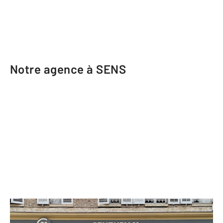
Notre agence à SENS
CENTURY 21 Martinot Immobilier