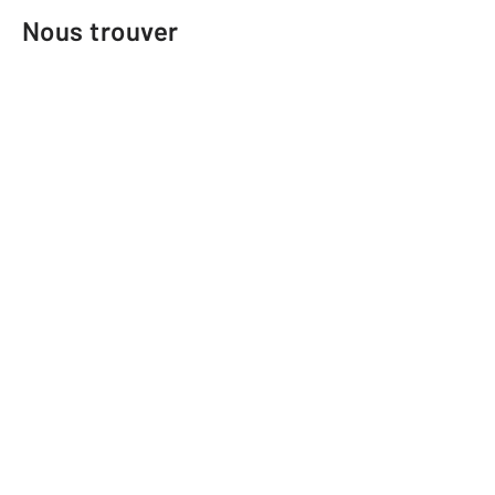
Nous trouver