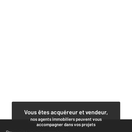
Vous êtes acquéreur et vendeur,
nos agents immobiliers peuvent vous
accompagner dans vos projets