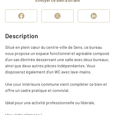
Envoyer ce bien à un ami
Description
Situé en plein cœur du centre-ville de Sens, ce bureau
vous propose un espace fonctionnel et agréable composé
d'un sas d'entrée desservant une salle avec deux bureaux,
ainsi que deux autres pièces indépendantes. Vous
disposerez également d'un WC avec lave-mains.
Une cour intérieure commune vient compléter ce bien et
offre un cadre pratique et convivial.
Idéal pour une activité professionnelle ou libérale.
Une visite s'impose !