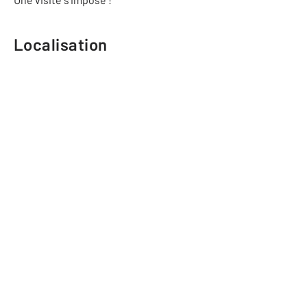
Localisation