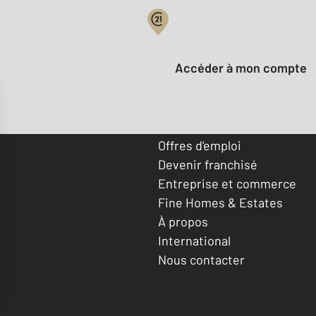
Votre compte :
Accéder à mon compte
Offres d'emploi
Devenir franchisé
Entreprise et commerce
Fine Homes & Estates
À propos
International
Nous contacter