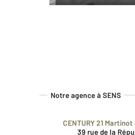
Notre agence à SENS
CENTURY 21 Martinot
39 rue de la Rép