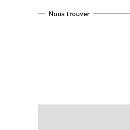
Nous trouver