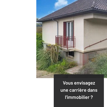
Vous envisagez
une carrière dans
l'immobilier ?