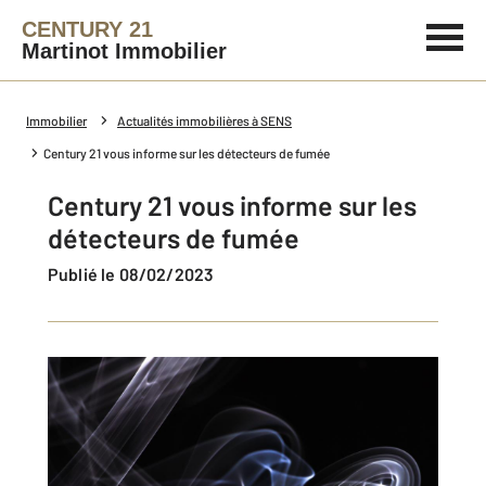
CENTURY 21
Martinot Immobilier
Immobilier
Actualités immobilières à SENS
Century 21 vous informe sur les détecteurs de fumée
Century 21 vous informe sur les
détecteurs de fumée
Publié le 08/02/2023