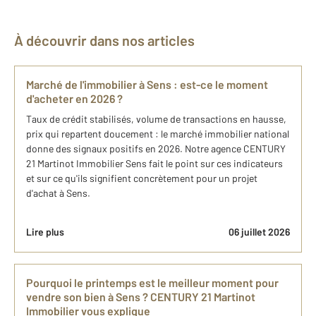
À découvrir dans nos articles
Marché de l'immobilier à Sens : est-ce le moment
d'acheter en 2026 ?
Taux de crédit stabilisés, volume de transactions en hausse,
prix qui repartent doucement : le marché immobilier national
donne des signaux positifs en 2026. Notre agence CENTURY
21 Martinot Immobilier Sens fait le point sur ces indicateurs
et sur ce qu'ils signifient concrètement pour un projet
d'achat à Sens.
Lire plus
06 juillet 2026
Pourquoi le printemps est le meilleur moment pour
vendre son bien à Sens ? CENTURY 21 Martinot
Immobilier vous explique