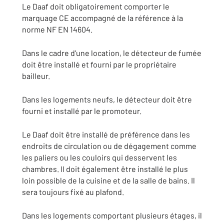
Le Daaf doit obligatoirement comporter le
marquage CE accompagné de la référence à la
norme NF EN 14604.
Dans le cadre d’une location, le détecteur de fumée
doit être installé et fourni par le propriétaire
bailleur.
Dans les logements neufs, le détecteur doit être
fourni et installé par le promoteur.
Le Daaf doit être installé de préférence dans les
endroits de circulation ou de dégagement comme
les paliers ou les couloirs qui desservent les
chambres. Il doit également être installé le plus
loin possible de la cuisine et de la salle de bains. Il
sera toujours fixé au plafond.
Dans les logements comportant plusieurs étages, il