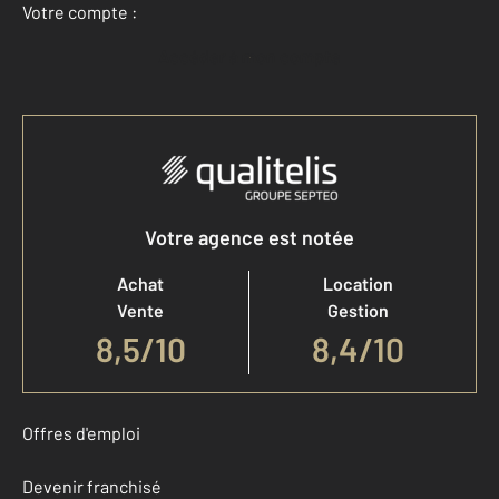
Votre compte :
Accéder à mon compte
Votre agence est notée
Achat
Location
Vente
Gestion
8,5
/
10
8,4/10
Offres d'emploi
Devenir franchisé