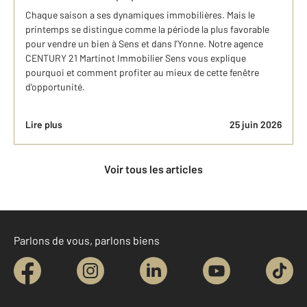
Chaque saison a ses dynamiques immobilières. Mais le
printemps se distingue comme la période la plus favorable
pour vendre un bien à Sens et dans l'Yonne. Notre agence
CENTURY 21 Martinot Immobilier Sens vous explique
pourquoi et comment profiter au mieux de cette fenêtre
d'opportunité.
Lire plus
25 juin 2026
Voir tous les articles
Parlons de vous, parlons biens