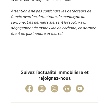
Attention à ne pas confondre les détecteurs de
fumée avec les détecteurs de monoxyde de
carbone. Ces derniers alertent lorsqu’il y a un
dégagement de monoxyde de carbone, ce dernier
étant un gaz inodore et mortel
.
Suivez l’actualité immobilière et
rejoignez-nous