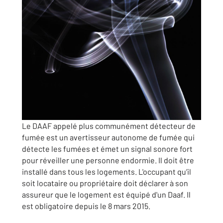
Le DAAF appelé plus communément détecteur de
fumée est un avertisseur autonome de fumée qui
détecte les fumées et émet un signal sonore fort
pour réveiller une personne endormie. Il doit être
installé dans tous les logements. L'occupant qu’il
soit locataire ou propriétaire doit déclarer à son
assureur que le logement est équipé d'un Daaf. Il
est obligatoire depuis le 8 mars 2015.