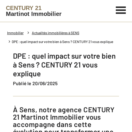
CENTURY 21
Martinot Immobilier
Immobilier
Actualités immobilières à SENS
DPE : quel impact sur votre bien à Sens ? CENTURY 21 vous explique
DPE : quel impact sur votre bien
à Sens ? CENTURY 21 vous
explique
Publié le 20/06/2025
À Sens, notre agence CENTURY
21 Martinot Immobilier vous
accompagne dans cette
évolution pour transformer une