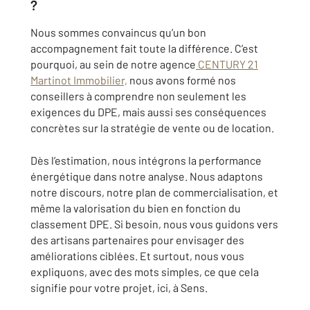
?
Nous sommes convaincus qu’un bon
accompagnement fait toute la différence. C’est
pourquoi, au sein de notre agence
CENTURY 21
Martinot Immobilier,
nous avons formé nos
conseillers à comprendre non seulement les
exigences du DPE, mais aussi ses conséquences
concrètes sur la stratégie de vente ou de location.
Dès l’estimation, nous intégrons la performance
énergétique dans notre analyse. Nous adaptons
notre discours, notre plan de commercialisation, et
même la valorisation du bien en fonction du
classement DPE. Si besoin, nous vous guidons vers
des artisans partenaires pour envisager des
améliorations ciblées. Et surtout, nous vous
expliquons, avec des mots simples, ce que cela
signifie pour votre projet, ici, à Sens.