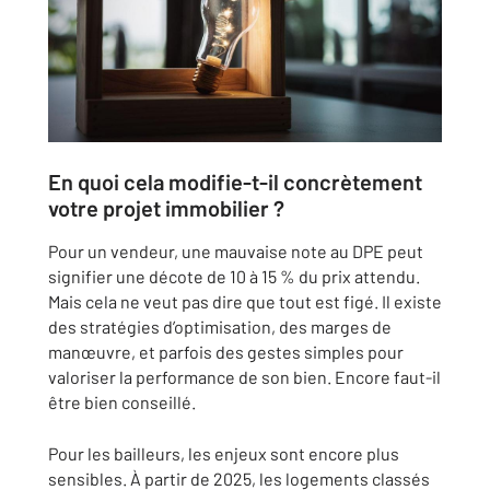
En quoi cela modifie-t-il concrètement
votre projet immobilier ?
Pour un vendeur, une mauvaise note au DPE peut
signifier une décote de 10 à 15 % du prix attendu.
Mais cela ne veut pas dire que tout est figé. Il existe
des stratégies d’optimisation, des marges de
manœuvre, et parfois des gestes simples pour
valoriser la performance de son bien. Encore faut-il
être bien conseillé.
Pour les bailleurs, les enjeux sont encore plus
sensibles. À partir de 2025, les logements classés