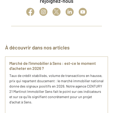
rejoignez-nous
À découvrir dans nos articles
Marché de l'immobilier à Sens : est-ce le moment
d'acheter en 2026 ?
Taux de crédit stabilisés, volume de transactions en hausse,
prix qui repartent doucement : le marché immobilier national
donne des signaux positifs en 2026. Notre agence CENTURY
21 Martinot Immobilier Sens fait le point sur ces indicateurs
et sur ce qu'ils signifient concrètement pour un projet
d'achat à Sens.