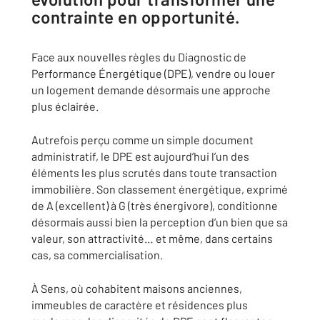
contrainte en opportunité.
Face aux nouvelles règles du Diagnostic de
Performance Énergétique (DPE), vendre ou louer
un logement demande désormais une approche
plus éclairée.
Autrefois perçu comme un simple document
administratif, le DPE est aujourd’hui l’un des
éléments les plus scrutés dans toute transaction
immobilière. Son classement énergétique, exprimé
de A (excellent) à G (très énergivore), conditionne
désormais aussi bien la perception d’un bien que sa
valeur, son attractivité… et même, dans certains
cas, sa commercialisation.
À Sens, où cohabitent maisons anciennes,
immeubles de caractère et résidences plus