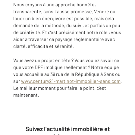
Nous croyons à une approche honnête,
transparente, sans fausse promesse. Vendre ou
louer un bien énergivore est possible, mais cela
demande de la méthode, du suivi, et parfois un peu
de créativité. Et c’est précisément notre rôle : vous
aider à traverser ce paysage réglementaire avec
clarté, efficacité et sérénité.
Vous avez un projet en tête ? Vous voulez savoir ce
que votre DPE implique réellement ? Notre équipe
vous accueille au 39 rue de la République à Sens ou
sur
www.century21-martinot-immobilier-sens.com
.
Le meilleur moment pour faire le point, c’est
maintenant.
Suivez l’actualité immobilière et