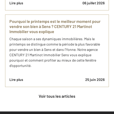
Lire plus
06 juillet 2026
Pourquoi le printemps est le meilleur moment pour
vendre son bien à Sens ? CENTURY 21 Martinot
Immobilier vous explique
Chaque saison a ses dynamiques immobilières. Mais le
printemps se distingue comme la période la plus favorable
pour vendre un bien à Sens et dans l'Yonne. Notre agence
CENTURY 21 Martinot Immobilier Sens vous explique
pourquoi et comment profiter au mieux de cette fenêtre
d'opportunité.
Lire plus
25 juin 2026
Voir tous les articles