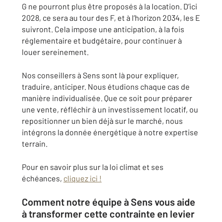
G ne pourront plus être proposés à la location. D’ici
2028, ce sera au tour des F, et à l’horizon 2034, les E
suivront. Cela impose une anticipation, à la fois
réglementaire et budgétaire, pour continuer à
louer sereinement.
Nos conseillers à Sens sont là pour expliquer,
traduire, anticiper. Nous étudions chaque cas de
manière individualisée. Que ce soit pour préparer
une vente, réfléchir à un investissement locatif, ou
repositionner un bien déjà sur le marché, nous
intégrons la donnée énergétique à notre expertise
terrain.
Pour en savoir plus sur la loi climat et ses
échéances,
cliquez ici !
Comment notre équipe à Sens vous aide
à transformer cette contrainte en levier