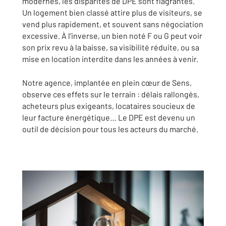
modernes, les disparités de DPE sont flagrantes.
Un logement bien classé attire plus de visiteurs, se
vend plus rapidement, et souvent sans négociation
excessive. À l’inverse, un bien noté F ou G peut voir
son prix revu à la baisse, sa visibilité réduite, ou sa
mise en location interdite dans les années à venir.
Notre agence, implantée en plein cœur de Sens,
observe ces effets sur le terrain : délais rallongés,
acheteurs plus exigeants, locataires soucieux de
leur facture énergétique… Le DPE est devenu un
outil de décision pour tous les acteurs du marché.