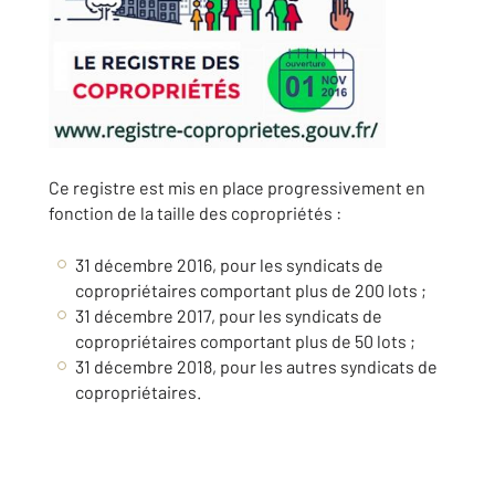
Ce registre est mis en place progressivement en
fonction de la taille des copropriétés :
31 décembre 2016, pour les syndicats de
copropriétaires comportant plus de 200 lots ;
31 décembre 2017, pour les syndicats de
copropriétaires comportant plus de 50 lots ;
31 décembre 2018, pour les autres syndicats de
copropriétaires.