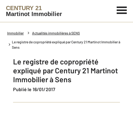
CENTURY 21
Martinot Immobilier
Immobilier
Actualités immobilières à SENS
Le registre de copropriété expliqué par Century 21 Martinot Immobilier à
Sens
Le registre de copropriété
expliqué par Century 21 Martinot
Immobilier à Sens
Publié le 16/01/2017