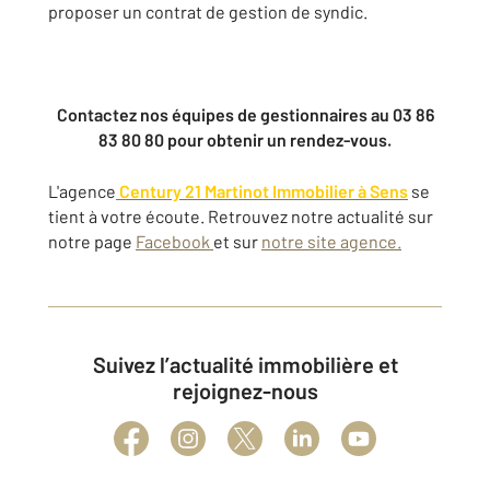
proposer un contrat de gestion de syndic.
Contactez nos équipes de gestionnaires au 03 86
83 80 80 pour obtenir un rendez-vous.
L'agence
Century 21 Martinot Immobilier à Sens
se
tient à votre écoute. Retrouvez notre actualité sur
notre page
Facebook
et sur
notre site agence.
Suivez l’actualité immobilière et
rejoignez-nous