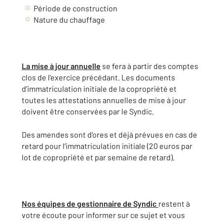
Période de construction
Nature du chauffage
La mise à jour annuelle
se fera à partir des comptes
clos de l’exercice précédant. Les documents
d’immatriculation initiale de la copropriété et
toutes les attestations annuelles de mise à jour
doivent être conservées par le Syndic.
Des amendes sont d’ores et déjà prévues en cas de
retard pour l’immatriculation initiale (20 euros par
lot de copropriété et par semaine de retard).
Nos équipes de gestionnaire de Syndic
restent à
votre écoute pour informer sur ce sujet et vous