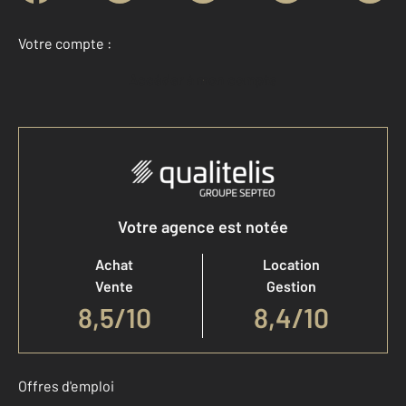
Votre compte :
Accéder à mon compte
Votre agence est notée
Achat
Location
Vente
Gestion
8,5
/
10
8,4/10
Offres d'emploi