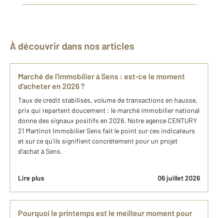
À découvrir dans nos articles
Marché de l'immobilier à Sens : est-ce le moment
d'acheter en 2026 ?
Taux de crédit stabilisés, volume de transactions en hausse,
prix qui repartent doucement : le marché immobilier national
donne des signaux positifs en 2026. Notre agence CENTURY
21 Martinot Immobilier Sens fait le point sur ces indicateurs
et sur ce qu'ils signifient concrètement pour un projet
d'achat à Sens.
Lire plus
06 juillet 2026
Pourquoi le printemps est le meilleur moment pour