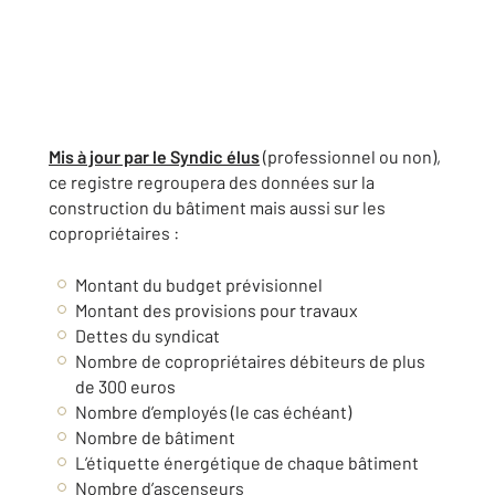
Mis à jour par le Syndic élus
(professionnel ou non),
ce registre regroupera des données sur la
construction du bâtiment mais aussi sur les
copropriétaires :
Montant du budget prévisionnel
Montant des provisions pour travaux
Dettes du syndicat
Nombre de copropriétaires débiteurs de plus
de 300 euros
Nombre d’employés (le cas échéant)
Nombre de bâtiment
L’étiquette énergétique de chaque bâtiment
Nombre d’ascenseurs