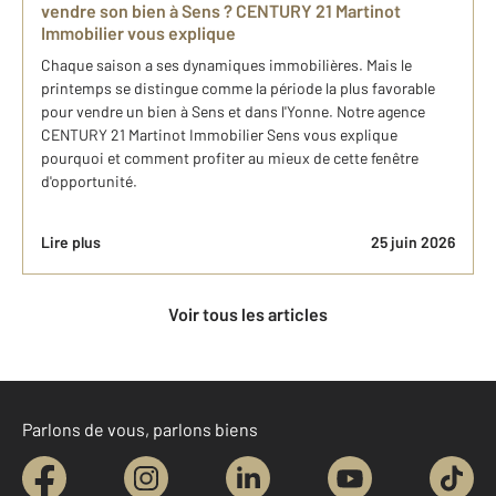
vendre son bien à Sens ? CENTURY 21 Martinot
Immobilier vous explique
Chaque saison a ses dynamiques immobilières. Mais le
printemps se distingue comme la période la plus favorable
pour vendre un bien à Sens et dans l'Yonne. Notre agence
CENTURY 21 Martinot Immobilier Sens vous explique
pourquoi et comment profiter au mieux de cette fenêtre
d'opportunité.
Lire plus
25 juin 2026
Voir tous les articles
Parlons de vous, parlons biens