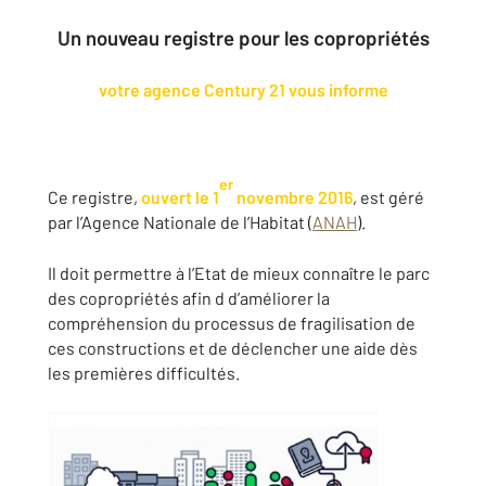
Un nouveau registre pour les copropriétés
votre agence Century 21 vous informe
er
Ce registre,
ouvert le 1
novembre 2016
, est géré
par l’Agence Nationale de l’Habitat (
ANAH
).
Il doit permettre à l’Etat de mieux connaître le parc
des copropriétés afin d d’améliorer la
compréhension du processus de fragilisation de
ces constructions et de déclencher une aide dès
les premières difficultés.