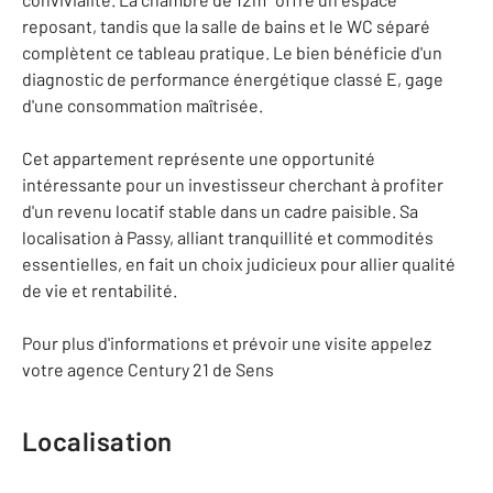
reposant, tandis que la salle de bains et le WC séparé
complètent ce tableau pratique. Le bien bénéficie d'un
diagnostic de performance énergétique classé E, gage
d'une consommation maîtrisée.
Cet appartement représente une opportunité
intéressante pour un investisseur cherchant à profiter
d'un revenu locatif stable dans un cadre paisible. Sa
localisation à Passy, alliant tranquillité et commodités
essentielles, en fait un choix judicieux pour allier qualité
de vie et rentabilité.
Pour plus d'informations et prévoir une visite appelez
votre agence Century 21 de Sens
Localisation