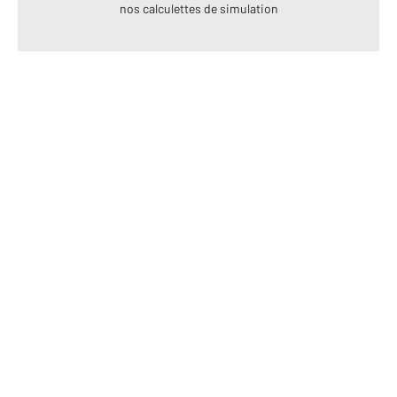
nos calculettes de simulation