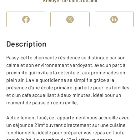
Envoyer ce bien à un ami
Description
Passy, cette charmante résidence se distingue par son
calme et son environnement verdoyant, avec un parc à
proximité qui invite à la détente et aux promenades en
plein air. La vie quotidienne se simplifie grâce à la
présence d'une école primaire, parfaite pour les familles,
et d'un café accueillant à deux minutes, idéal pour un
moment de pause en centreville.
Actuellement loué, cet appartement vous accueille avec
un séjour de 21m² ouvrant directement sur une cuisine
fonctionnelle, idéale pour préparer vos repas en toute
convivialité. La chambre de 12m² offre un espace