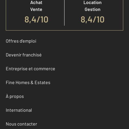
Achat
Location
Vente
Gestion
8,4
/
10
8,4/10
Offres d'emploi
Devenir franchisé
Entreprise et commerce
Fine Homes & Estates
À propos
International
Nous contacter