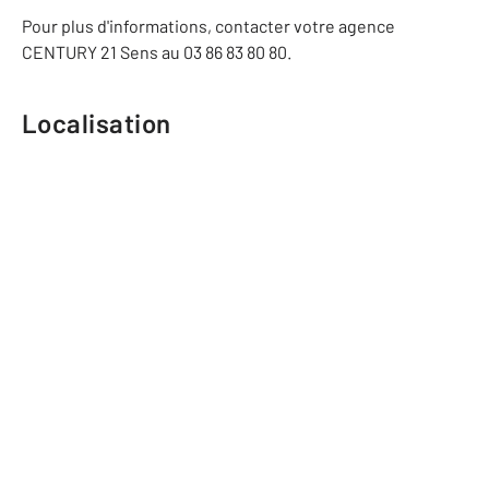
Pour plus d'informations, contacter votre agence
CENTURY 21 Sens au 03 86 83 80 80.
Localisation