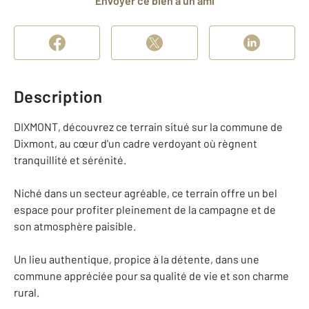
Envoyer ce bien à un ami
Description
DIXMONT, découvrez ce terrain situé sur la commune de
Dixmont, au cœur d'un cadre verdoyant où règnent
tranquillité et sérénité.
Niché dans un secteur agréable, ce terrain offre un bel
espace pour profiter pleinement de la campagne et de
son atmosphère paisible.
Un lieu authentique, propice à la détente, dans une
commune appréciée pour sa qualité de vie et son charme
rural.