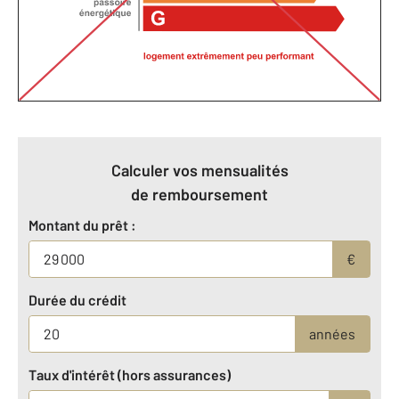
Calculer vos mensualités
de remboursement
Montant du prêt :
€
Durée du crédit
années
Taux d'intérêt (hors assurances)