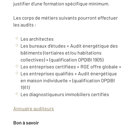
justifier d’une formation spécifique minimum.
Les corps de métiers suivants pourront effectuer
les audits :
Les architectes
Les bureaux d'études « Audit énergétique des
bâtiments (tertiaires et/ou habitations
collectives) » (qualification OPQIBI 1905)
Les entreprises certifiées « RGE offre globale »
Les entreprises qualifiés « Audit énergétique
en maison individuelle » (qualification OPQIBI
1911)
Les diagnostiqueurs immobiliers certifiés
Annuaire auditeurs
Bon à savoir