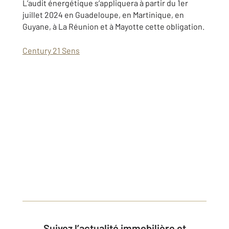
L’audit énergétique s’appliquera à partir du 1er
juillet 2024 en Guadeloupe, en Martinique, en
Guyane, à La Réunion et à Mayotte cette obligation.
Century 21 Sens
Suivez l’actualité immobilière et