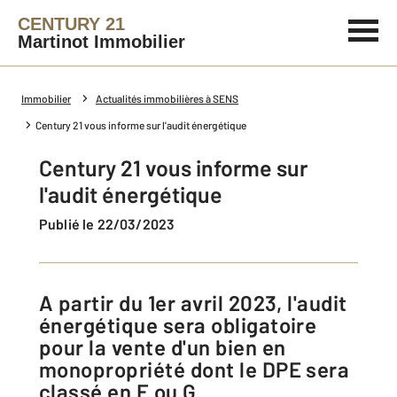
CENTURY 21
Martinot Immobilier
Immobilier
Actualités immobilières à SENS
Century 21 vous informe sur l'audit énergétique
Century 21 vous informe sur
l'audit énergétique
Publié le 22/03/2023
A partir du 1er avril 2023, l'audit
énergétique sera obligatoire
pour la vente d'un bien en
monopropriété dont le DPE sera
classé en F ou G