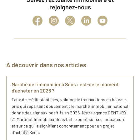
rejoignez-nous
À découvrir dans nos articles
Marché de l'immobilier à Sens : est-ce le moment
d'acheter en 2026 ?
Taux de crédit stabilisés, volume de transactions en hausse,
prix qui repartent doucement : le marché immobilier national
donne des signaux positifs en 2026. Notre agence CENTURY
21 Martinot Immobilier Sens fait le point sur ces indicateurs
et sur ce qu'ils signifient concrètement pour un projet
d'achat à Sens.