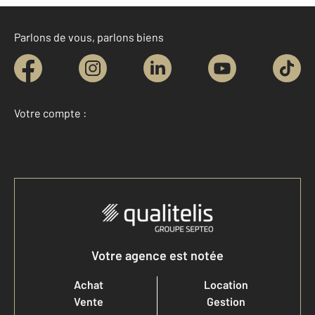
Parlons de vous, parlons biens
Votre compte :
Accéder à mon compte
Votre agence est notée
Achat
Location
Vente
Gestion