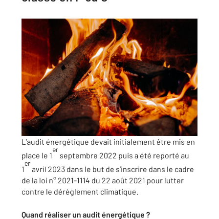
L’audit énergétique devait initialement être mis en
er
place le 1
septembre 2022 puis a été reporté au
er
1
avril 2023 dans le but de s’inscrire dans le cadre
de la loi n° 2021-1114 du 22 août 2021 pour lutter
contre le dérèglement climatique.
Quand réaliser un audit énergétique ?