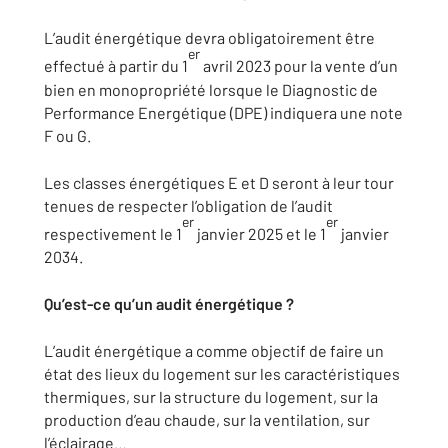
L’audit énergétique devra obligatoirement être
er
effectué à partir du 1
avril 2023 pour la vente d’un
bien en monopropriété lorsque le Diagnostic de
Performance Energétique (DPE) indiquera une note
F ou G.
Les classes énergétiques E et D seront à leur tour
tenues de respecter l’obligation de l’audit
er
er
respectivement le 1
janvier 2025 et le 1
janvier
2034.
Qu’est-ce qu’un audit énergétique ?
L’audit énergétique a comme objectif de faire un
état des lieux du logement sur les caractéristiques
thermiques, sur la structure du logement, sur la
production d’eau chaude, sur la ventilation, sur
l’éclairage…