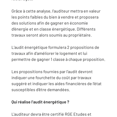
Grâce à cette analyse, l’auditeur mettra en valeur
les points faibles du bien à vendre et proposera
des solutions afin de gagner en économie
d’énergie et en classe énergétique. Différents
travaux seront alors soumis au propriétaire.
L’audit énergétique formulera 2 propositions de
travaux afin d’améliorer le logement et lui
permettre de gagner 1 classe à chaque proposition.
Les propositions fournies par l’audit devront
indiquer une fourchette du coût par travaux
suggéré et indiquer les aides financières de l’état
susceptibles d’être demandées.
Qui réalise l’audit énergétique ?
L'auditeur devra être certifié RGE Etudes et