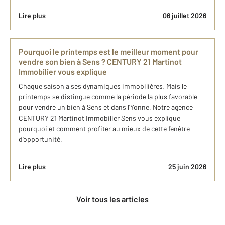
Lire plus
06 juillet 2026
Pourquoi le printemps est le meilleur moment pour
vendre son bien à Sens ? CENTURY 21 Martinot
Immobilier vous explique
Chaque saison a ses dynamiques immobilières. Mais le
printemps se distingue comme la période la plus favorable
pour vendre un bien à Sens et dans l'Yonne. Notre agence
CENTURY 21 Martinot Immobilier Sens vous explique
pourquoi et comment profiter au mieux de cette fenêtre
d'opportunité.
Lire plus
25 juin 2026
Voir tous les articles